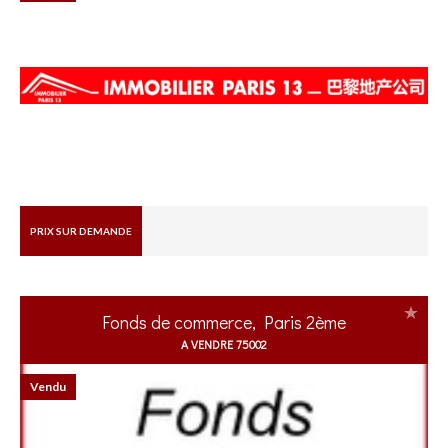
PRIX SUR DEMANDE
Fonds de commerce, Paris 2ème
A VENDRE 75002
Vendu