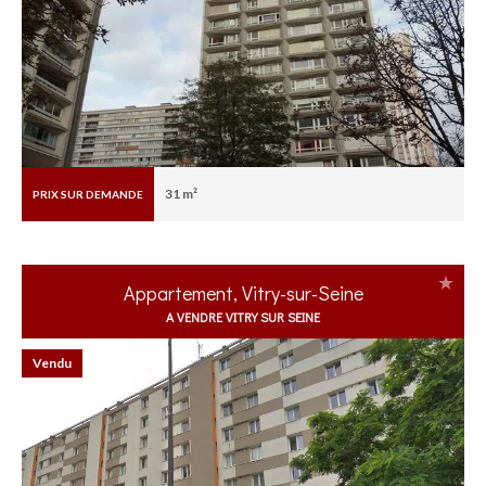
31 m²
PRIX SUR DEMANDE
Appartement, Vitry-sur-Seine
A VENDRE VITRY SUR SEINE
Vendu