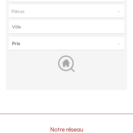
Pièces
Notre réseau