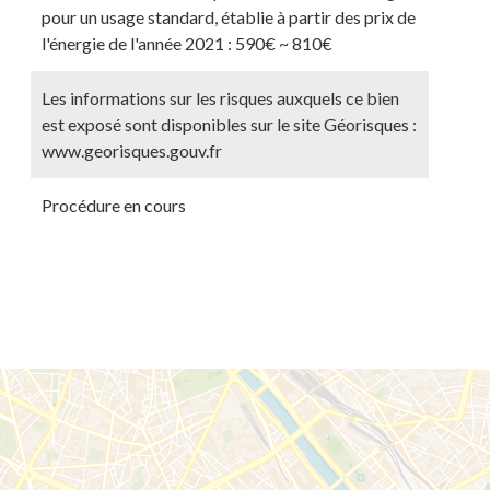
pour un usage standard, établie à partir des prix de
l'énergie de l'année 2021 : 590€ ~ 810€
Les informations sur les risques auxquels ce bien
est exposé sont disponibles sur le site Géorisques :
www.georisques.gouv.fr
Procédure en cours