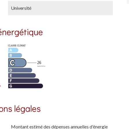
Université
 énergétique
ons légales
Montant estimé des dépenses annuelles d'énergie