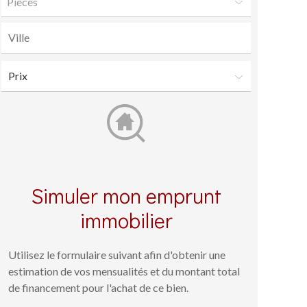
Pièces
Simuler mon emprunt
immobilier
Utilisez le formulaire suivant afin d'obtenir une
estimation de vos mensualités et du montant total
de financement pour l'achat de ce bien.