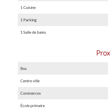
1 Cuisine
1 Parking
1 Salle de bains
Prox
Bus
Centre ville
Commerces
École primaire