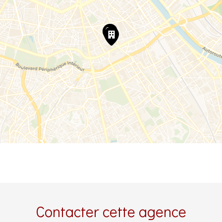
Contacter cette agence