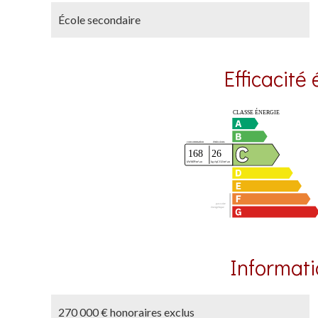
École secondaire
Efficacité
Informati
270 000 € honoraires exclus