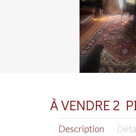
À VENDRE 2 P
Description
Déta