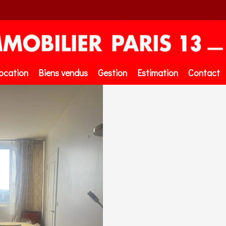
ocation
Biens vendus
Gestion
Estimation
Contact