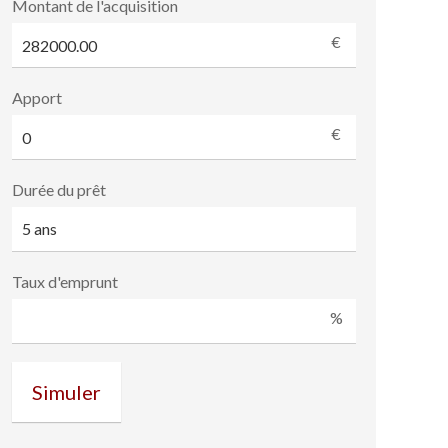
Montant de l'acquisition
€
Apport
€
Durée du prêt
Taux d'emprunt
%